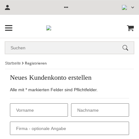
Registrieren
Startseite
Neues Kundenkonto erstellen
Alle mit
*
markierten Felder sind Pflichtfelder.
Vorname
Nachname
Firma
- optionale Angabe