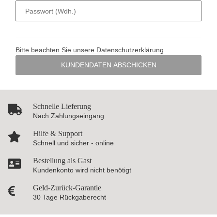
Passwort (Wdh.)
Bitte beachten Sie unsere Datenschutzerklärung
KUNDENDATEN ABSCHICKEN
Schnelle Lieferung
Nach Zahlungseingang
Hilfe & Support
Schnell und sicher - online
Bestellung als Gast
Kundenkonto wird nicht benötigt
Geld-Zurück-Garantie
30 Tage Rückgaberecht