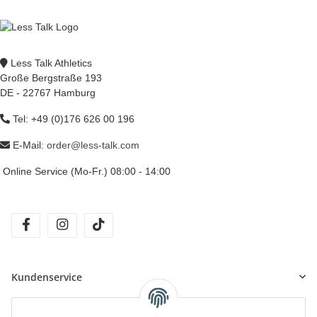
Less Talk Athletics
Große Bergstraße 193
DE - 22767 Hamburg
Tel: +49 (0)176 626 00 196
E-Mail:
order@less-talk.com
Online Service (Mo-Fr.) 08:00 - 14:00
facebook
instagram
tiktok
Kundenservice