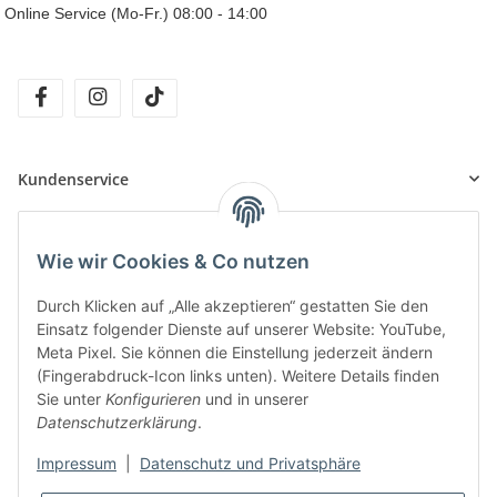
Online Service (Mo-Fr.) 08:00 - 14:00
facebook
instagram
tiktok
Kundenservice
Informationen
Wie wir Cookies & Co nutzen
Durch Klicken auf „Alle akzeptieren“ gestatten Sie den
Unsere Produkte
Einsatz folgender Dienste auf unserer Website: YouTube,
Meta Pixel. Sie können die Einstellung jederzeit ändern
(Fingerabdruck-Icon links unten). Weitere Details finden
Sie unter
Konfigurieren
und in unserer
Datenschutzerklärung
.
Impressum
|
Datenschutz und Privatsphäre