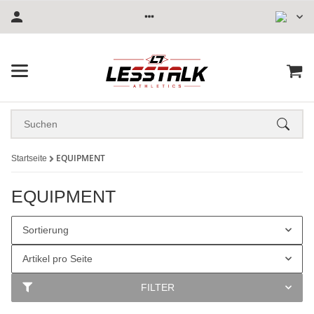
EQUIPMENT
Startseite
EQUIPMENT
Sortierung
Artikel pro Seite
FILTER