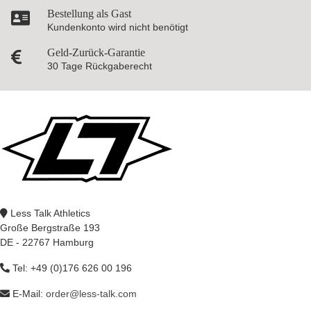
Bestellung als Gast
Kundenkonto wird nicht benötigt
Geld-Zurück-Garantie
30 Tage Rückgaberecht
Less Talk Athletics
Große Bergstraße 193
DE - 22767 Hamburg
Tel: +49 (0)176 626 00 196
E-Mail:
order@less-talk.com