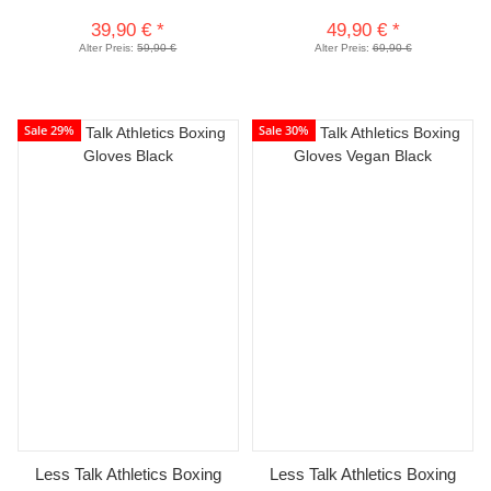
39,90 €
*
49,90 €
*
Alter Preis:
59,90 €
Alter Preis:
69,90 €
Sale 29%
Sale 30%
Less Talk Athletics Boxing
Less Talk Athletics Boxing