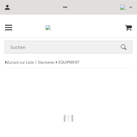
Zurück zur Liste
Startseite
EQUIPMENT