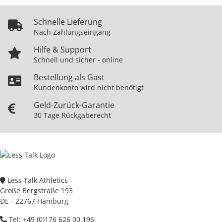
Schnelle Lieferung
Nach Zahlungseingang
Hilfe & Support
Schnell und sicher - online
Bestellung als Gast
Kundenkonto wird nicht benötigt
Geld-Zurück-Garantie
30 Tage Rückgaberecht
Less Talk Athletics
Große Bergstraße 193
DE - 22767 Hamburg
Tel: +49 (0)176 626 00 196