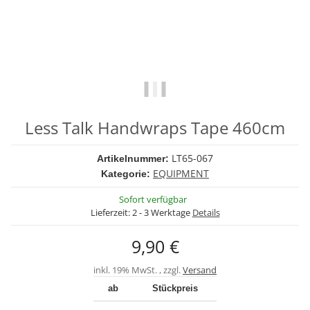
Less Talk Handwraps Tape 460cm
LT65-067
Artikelnummer:
EQUIPMENT
Kategorie:
Sofort verfügbar
Lieferzeit:
2 - 3 Werktage
Details
9,90 €
inkl. 19% MwSt. , zzgl.
Versand
ab
Stückpreis