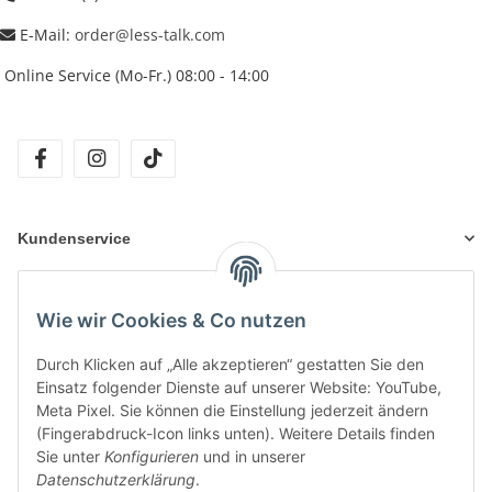
E-Mail:
order@less-talk.com
Online Service (Mo-Fr.) 08:00 - 14:00
facebook
instagram
tiktok
Kundenservice
Informationen
Wie wir Cookies & Co nutzen
Durch Klicken auf „Alle akzeptieren“ gestatten Sie den
Unsere Produkte
Einsatz folgender Dienste auf unserer Website: YouTube,
Meta Pixel. Sie können die Einstellung jederzeit ändern
(Fingerabdruck-Icon links unten). Weitere Details finden
Sie unter
Konfigurieren
und in unserer
Datenschutzerklärung
.