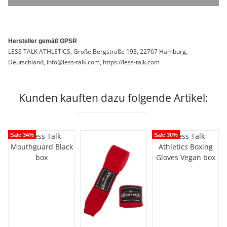
Hersteller gemäß GPSR
LESS TALK ATHLETICS, Große Bergstraße 193, 22767 Hamburg,
Deutschland, info@less-talk.com, https://less-talk.com
Kunden kauften dazu folgende Artikel:
Sale 34%
Sale 30%