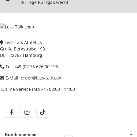
30 Tage Rückgaberecht
Less Talk Athletics
Große Bergstraße 193
DE - 22767 Hamburg
Tel: +49 (0)176 626 00 196
E-Mail:
order@less-talk.com
Online Service (Mo-Fr.) 08:00 - 14:00
facebook
instagram
tiktok
Kundenservice