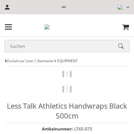
Zurück zur Liste
Startseite
EQUIPMENT
Less Talk Athletics Handwraps Black
500cm
LT65-075
Artikelnummer: