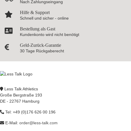
Nach Zahlungseingang
Hilfe & Support
Schnell und sicher - online
Bestellung als Gast
Kundenkonto wird nicht benötigt
Geld-Zurück-Garantie
30 Tage Rückgaberecht
Less Talk Athletics
Große Bergstraße 193
DE - 22767 Hamburg
Tel: +49 (0)176 626 00 196
E-Mail:
order@less-talk.com