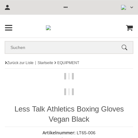
Zurück zur Liste
Startseite
EQUIPMENT
Less Talk Athletics Boxing Gloves
Vegan Black
Artikelnummer:
LT65-006