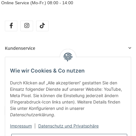
Online Service (Mo-Fr.) 08:00 - 14:00
facebook
instagram
tiktok
Kundenservice
Informationen
Wie wir Cookies & Co nutzen
Durch Klicken auf „Alle akzeptieren“ gestatten Sie den
Unsere Produkte
Einsatz folgender Dienste auf unserer Website: YouTube,
Meta Pixel. Sie können die Einstellung jederzeit ändern
(Fingerabdruck-Icon links unten). Weitere Details finden
Sie unter
Konfigurieren
und in unserer
Datenschutzerklärung
.
Impressum
|
Datenschutz und Privatsphäre