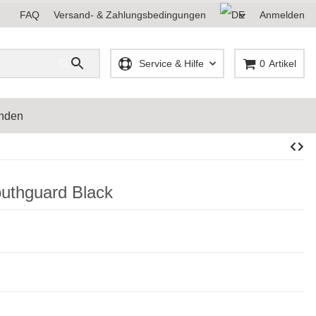
FAQ
Versand- & Zahlungsbedingungen
Anmelden
Service & Hilfe
0
Artikel
inden
uthguard Black