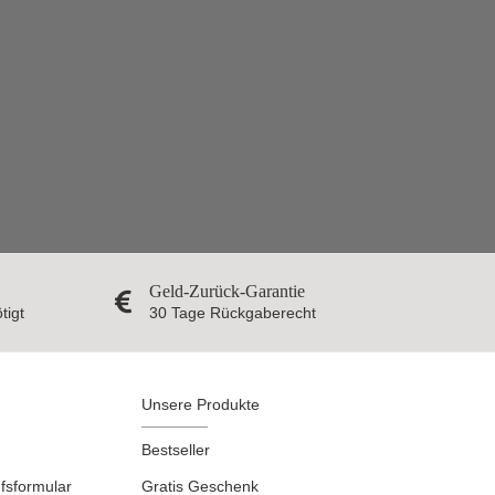
Geld-Zurück-Garantie
tigt
30 Tage Rückgaberecht
Unsere Produkte
Bestseller
fsformular
Gratis Geschenk