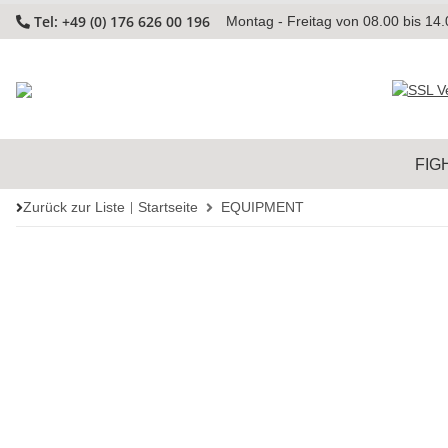
Tel: +49 (0) 176 626 00 196
Montag - Freitag von 08.00 bis 14
FIG
Zurück zur Liste
Startseite
EQUIPMENT