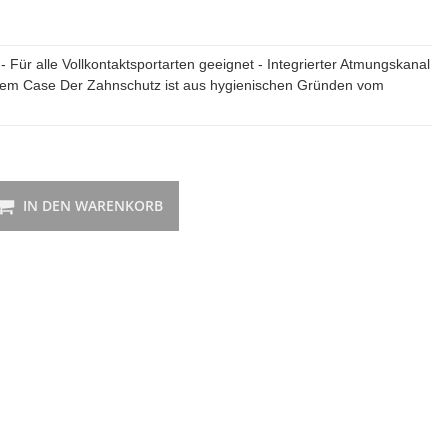
Für alle Vollkontaktsportarten geeignet - Integrierter Atmungskanal
üftetem Case Der Zahnschutz ist aus hygienischen Gründen vom
IN DEN WARENKORB