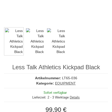
Less Talk Athletics Kickpad Black
Artikelnummer:
LT65-036
Kategorie:
EQUIPMENT
Sofort verfügbar
Lieferzeit:
2 - 3 Werktage
Details
99,90 €