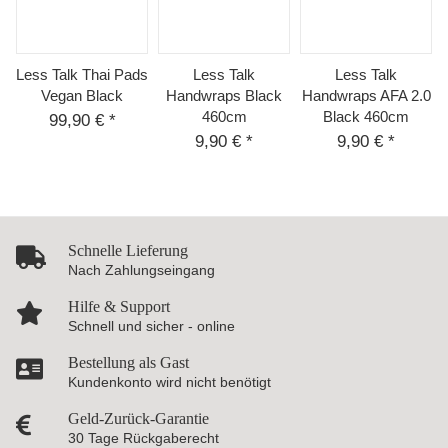
Less Talk Thai Pads
Less Talk
Less Talk
Vegan Black
Handwraps Black
Handwraps AFA 2.0
460cm
Black 460cm
99,90 €
*
9,90 €
*
9,90 €
*
Schnelle Lieferung
Nach Zahlungseingang
Hilfe & Support
Schnell und sicher - online
Bestellung als Gast
Kundenkonto wird nicht benötigt
Geld-Zurück-Garantie
30 Tage Rückgaberecht