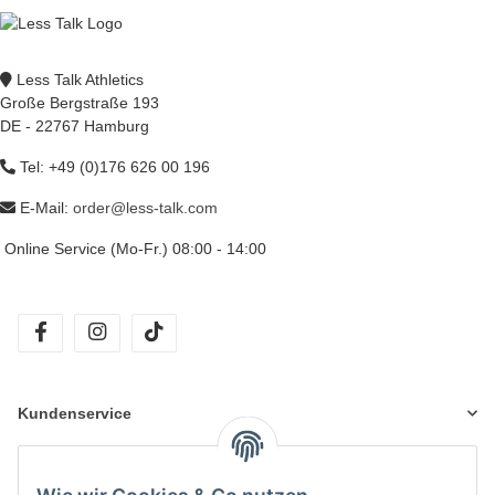
Less Talk Athletics
Große Bergstraße 193
DE - 22767 Hamburg
Tel: +49 (0)176 626 00 196
E-Mail:
order@less-talk.com
Online Service (Mo-Fr.) 08:00 - 14:00
facebook
instagram
tiktok
Kundenservice
Informationen