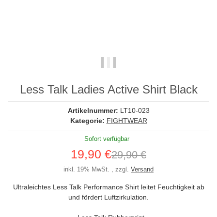
Less Talk Ladies Active Shirt Black
Artikelnummer:
LT10-023
Kategorie:
FIGHTWEAR
Sofort verfügbar
19,90 €
29,90 €
inkl. 19% MwSt. , zzgl.
Versand
Ultraleichtes Less Talk Performance Shirt leitet Feuchtigkeit ab
und fördert Luftzirkulation.