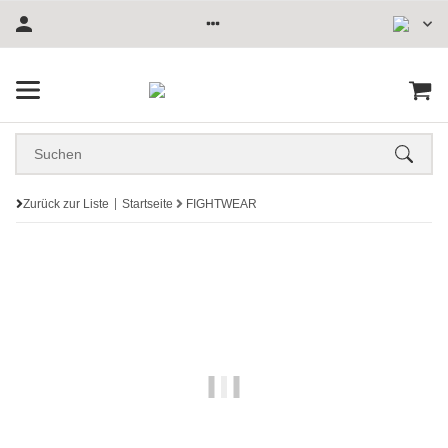
Zurück zur Liste
Startseite
FIGHTWEAR