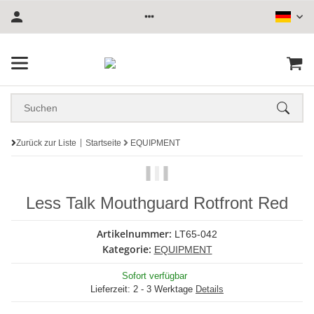
Zurück zur Liste
Startseite
EQUIPMENT
Less Talk Mouthguard Rotfront Red
Artikelnummer:
LT65-042
Kategorie:
EQUIPMENT
Sofort verfügbar
Lieferzeit:
2 - 3 Werktage
Details